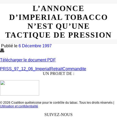
L’ANNONCE
D’IMPERIAL TOBACCO
N’EST QU’UNE
TACTIQUE DE PRESSION
Publié le
6 Décembre 1997
Télécharger le document PDF
PRSS_97_12_06_ImperialRetraitCommandite
UN PROJET DE :
© 2026 Coalition québécoise pour le contrôle du tabac. Tous les droits réservés |
Utilisation et confidentialité
SUIVEZ-NOUS