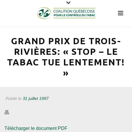
GRAND PRIX DE TROIS-
RIVIÈRES: « STOP – LE
TABAC TUE LENTEMENT!
»
Publié le
31 juillet 1997
Télécharger le document PDF