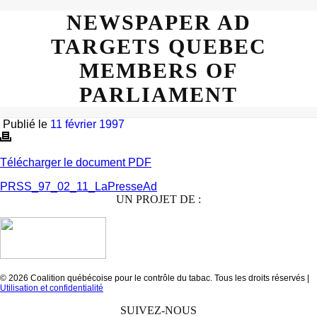
NEWSPAPER AD
TARGETS QUEBEC
MEMBERS OF
PARLIAMENT
Publié le
11 février 1997
Télécharger le document PDF
PRSS_97_02_11_LaPresseAd
UN PROJET DE :
© 2026 Coalition québécoise pour le contrôle du tabac. Tous les droits réservés |
Utilisation et confidentialité
SUIVEZ-NOUS