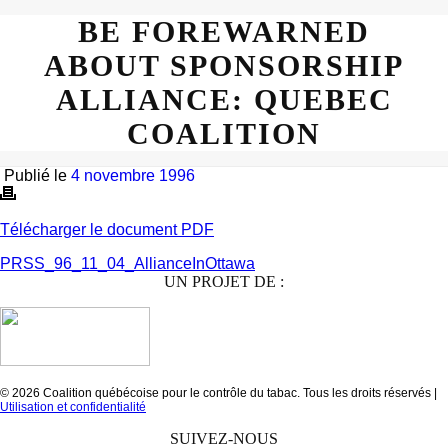
BE FOREWARNED
ABOUT SPONSORSHIP
ALLIANCE: QUEBEC
COALITION
Publié le
4 novembre 1996
Télécharger le document PDF
PRSS_96_11_04_AllianceInOttawa
UN PROJET DE :
© 2026 Coalition québécoise pour le contrôle du tabac. Tous les droits réservés |
Utilisation et confidentialité
SUIVEZ-NOUS