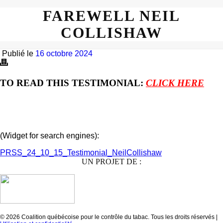
FAREWELL NEIL
COLLISHAW
Publié le
16 octobre 2024
TO READ THIS TESTIMONIAL:
CLICK HERE
(Widget for search engines):
PRSS_24_10_15_Testimonial_NeilCollishaw
UN PROJET DE :
© 2026 Coalition québécoise pour le contrôle du tabac. Tous les droits réservés |