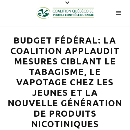
BUDGET FÉDÉRAL: LA
COALITION APPLAUDIT
MESURES CIBLANT LE
TABAGISME, LE
VAPOTAGE CHEZ LES
JEUNES ET LA
NOUVELLE GÉNÉRATION
DE PRODUITS
NICOTINIQUES