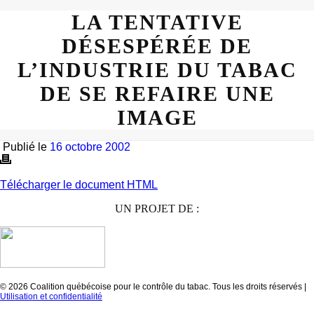
LA TENTATIVE
DÉSESPÉRÉE DE
L’INDUSTRIE DU TABAC
DE SE REFAIRE UNE
IMAGE
Publié le
16 octobre 2002
Télécharger le document HTML
UN PROJET DE :
© 2026 Coalition québécoise pour le contrôle du tabac. Tous les droits réservés |
Utilisation et confidentialité