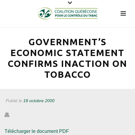
GOVERNMENT’S
ECONOMIC STATEMENT
CONFIRMS INACTION ON
TOBACCO
Publié le
18 octobre 2000
Télécharger le document PDF