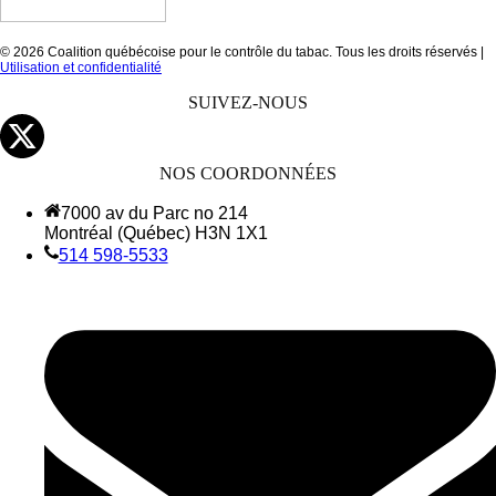
© 2026 Coalition québécoise pour le contrôle du tabac. Tous les droits réservés |
Utilisation et confidentialité
SUIVEZ-NOUS
NOS COORDONNÉES
7000 av du Parc no 214
Montréal (Québec) H3N 1X1
514 598-5533