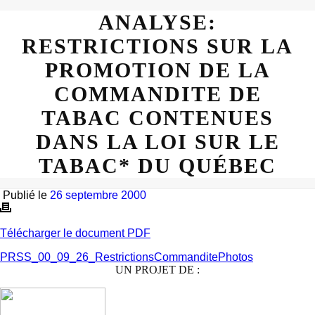
ANALYSE:
RESTRICTIONS SUR LA
PROMOTION DE LA
COMMANDITE DE
TABAC CONTENUES
DANS LA LOI SUR LE
TABAC* DU QUÉBEC
Publié le
26 septembre 2000
Télécharger le document PDF
PRSS_00_09_26_RestrictionsCommanditePhotos
UN PROJET DE :