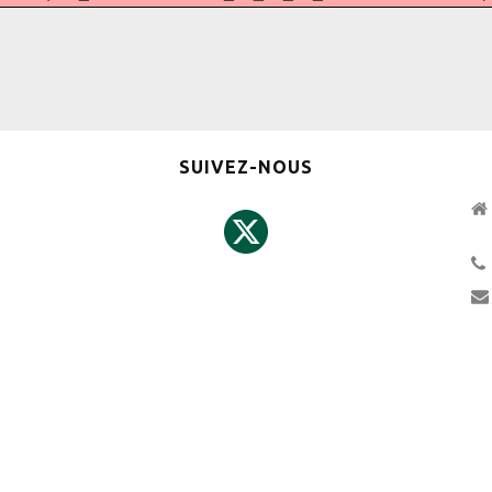
SUIVEZ-NOUS