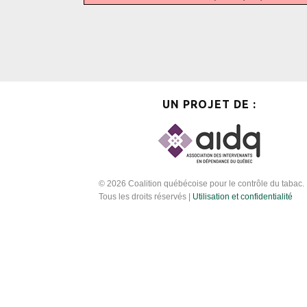
UN PROJET DE :
© 2026 Coalition québécoise pour le contrôle du tabac.
Tous les droits réservés |
Utilisation et confidentialité