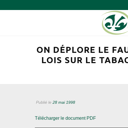
ON DÉPLORE LE FA
LOIS SUR LE TABAC
Publié le
28 mai 1998
Télécharger le document PDF